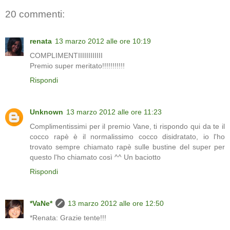
20 commenti:
renata
13 marzo 2012 alle ore 10:19
COMPLIMENTIIIIIIIIIIII
Premio super meritato!!!!!!!!!!!
Rispondi
Unknown
13 marzo 2012 alle ore 11:23
Complimentissimi per il premio Vane, ti rispondo qui da te il
cocco rapè è il normalissimo cocco disidratato, io l'ho
trovato sempre chiamato rapè sulle bustine del super per
questo l'ho chiamato così ^^ Un baciotto
Rispondi
*VaNe*
13 marzo 2012 alle ore 12:50
*Renata: Grazie tente!!!