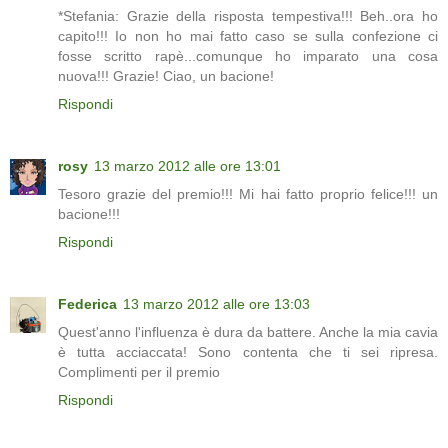
*Stefania: Grazie della risposta tempestiva!!! Beh..ora ho
capito!!! Io non ho mai fatto caso se sulla confezione ci
fosse scritto rapè...comunque ho imparato una cosa
nuova!!! Grazie! Ciao, un bacione!
Rispondi
rosy
13 marzo 2012 alle ore 13:01
Tesoro grazie del premio!!! Mi hai fatto proprio felice!!! un
bacione!!!
Rispondi
Federica
13 marzo 2012 alle ore 13:03
Quest'anno l'influenza è dura da battere. Anche la mia cavia
è tutta acciaccata! Sono contenta che ti sei ripresa.
Complimenti per il premio
Rispondi