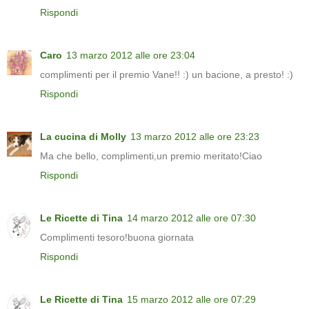
Rispondi
Caro
13 marzo 2012 alle ore 23:04
complimenti per il premio Vane!! :) un bacione, a presto! :)
Rispondi
La cucina di Molly
13 marzo 2012 alle ore 23:23
Ma che bello, complimenti,un premio meritato!Ciao
Rispondi
Le Ricette di Tina
14 marzo 2012 alle ore 07:30
Complimenti tesoro!buona giornata
Rispondi
Le Ricette di Tina
15 marzo 2012 alle ore 07:29