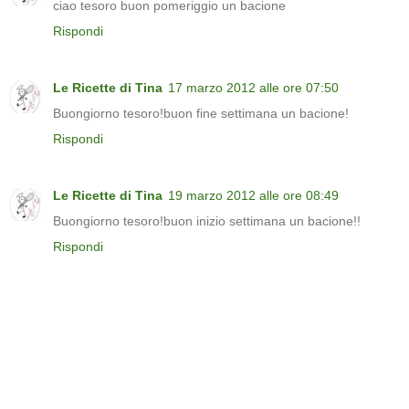
ciao tesoro buon pomeriggio un bacione
Rispondi
Le Ricette di Tina
17 marzo 2012 alle ore 07:50
Buongiorno tesoro!buon fine settimana un bacione!
Rispondi
Le Ricette di Tina
19 marzo 2012 alle ore 08:49
Buongiorno tesoro!buon inizio settimana un bacione!!
Rispondi